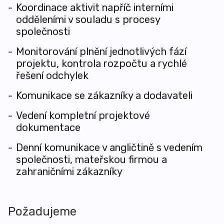
Koordinace aktivit napříč interními
odděleními v souladu s procesy
společnosti
Monitorování plnění jednotlivých fází
projektu, kontrola rozpočtu a rychlé
řešení odchylek
Komunikace se zákazníky a dodavateli
Vedení kompletní projektové
dokumentace
Denní komunikace v angličtině s vedením
společnosti, mateřskou firmou a
zahraničními zákazníky
Požadujeme