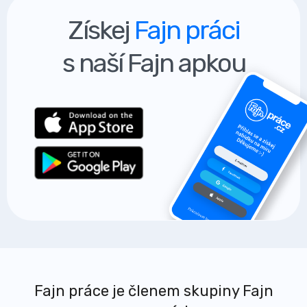
Získej
Fajn práci
s naší Fajn apkou
Fajn práce je členem skupiny Fajn