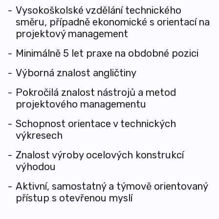
Vysokoškolské vzdělání technického
směru, případně ekonomické s orientací na
projektový management
Minimálně 5 let praxe na obdobné pozici
Výborná znalost angličtiny
Pokročilá znalost nástrojů a metod
projektového managementu
Schopnost orientace v technických
výkresech
Znalost výroby ocelových konstrukcí
výhodou
Aktivní, samostatný a týmově orientovaný
přístup s otevřenou myslí