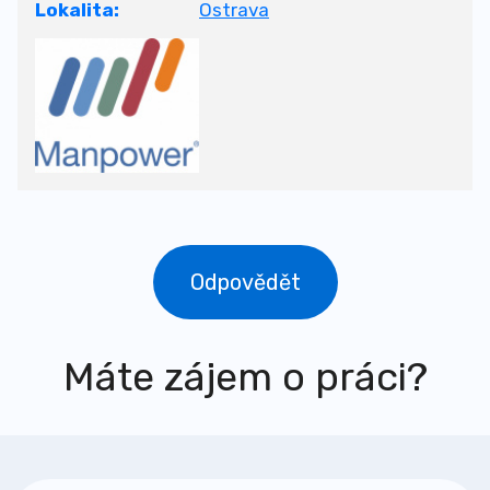
Lokalita:
Ostrava
Odpovědět
Máte zájem o práci?