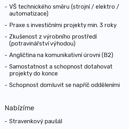
VŠ technického směru (strojní / elektro /
automatizace)
Praxe s investičními projekty min. 3 roky
Zkušenost z výrobního prostředí
(potravinářství výhodou)
Angličtina na komunikativní úrovni (B2)
Samostatnost a schopnost dotahovat
projekty do konce
Schopnost domluvit se napříč odděleními
Nabízíme
Stravenkový paušál