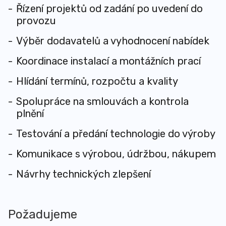
Řízení projektů od zadání po uvedení do
provozu
Výběr dodavatelů a vyhodnocení nabídek
Koordinace instalací a montážních prací
Hlídání termínů, rozpočtu a kvality
Spolupráce na smlouvách a kontrola
plnění
Testování a předání technologie do výroby
Komunikace s výrobou, údržbou, nákupem
Návrhy technických zlepšení
Požadujeme