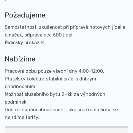
Požadujeme
Samostatnost, zkušenost při přípravě hotových jídel a
omáček, příprava cca 600 jídel.
Řidičský průkaz B.
Nabízíme
Pracovní dobu pouze všední dny 4:00-12:00.
Přátelský kolektiv, stabilní práci s dobrým
ohodnocením.
Možnost služebního bytu 2+kk za výhodných
podmínek.
Dobré finanční ohodnocení, jako soukromá firma se
neřídíme tarify.