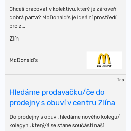
Chceš pracovat v kolektivu, který je zároveň
dobrá parta? McDonald's je ideální prostředí
pro z...
Zlín
McDonald's
Top
Hledáme prodavačku/če do
prodejny s obuví v centru Zlína
Do prodejny s obuvi, hledáme nového kolegu/
kolegyni, který/á se stane součástí naší