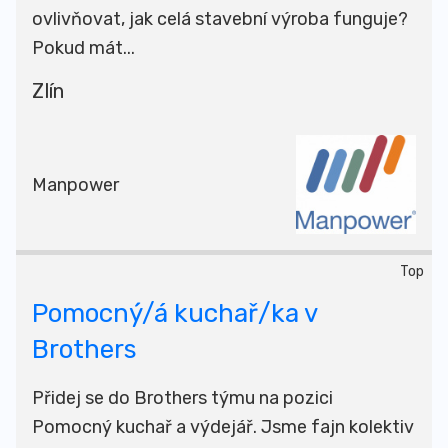
ovlivňovat, jak celá stavební výroba funguje?
Pokud mát...
Zlín
Manpower
Top
Pomocný/á kuchař/ka v
Brothers
Přidej se do Brothers týmu na pozici
Pomocný kuchař a výdejář. Jsme fajn kolektiv