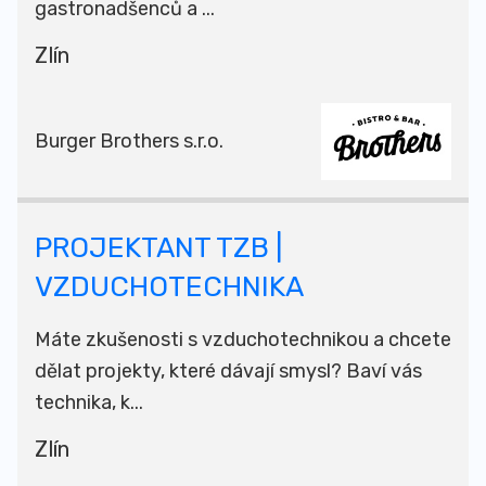
gastronadšenců a ...
Zlín
Burger Brothers s.r.o.
PROJEKTANT TZB |
VZDUCHOTECHNIKA
Máte zkušenosti s vzduchotechnikou a chcete
dělat projekty, které dávají smysl? Baví vás
technika, k...
Zlín